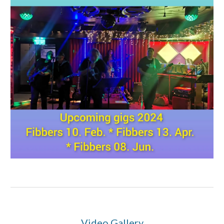
Video Gallery