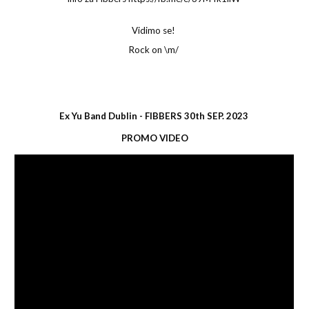
Vidimo se!
Rock on \m/
Ex Yu Band Dublin - FIBBERS 30th SEP. 2023
PROMO VIDEO