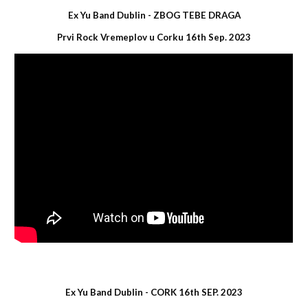
Ex Yu Band Dublin -
ZBOG TEBE DRAGA
Prvi Rock Vremeplov u Corku 16th Sep. 2023
Ex Yu Band Dublin -
CORK 16th SEP. 2023