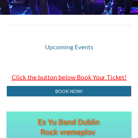
Upcoming Events
Click the button below Book Your Ticket!
BOOK NOW!