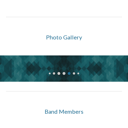
Photo Gallery
Band Members