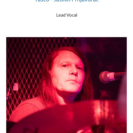
Lead Vocal