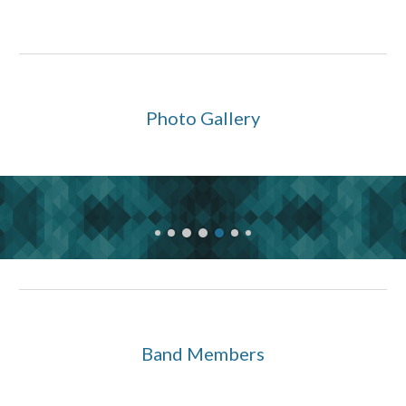
Photo Gallery
Band Members