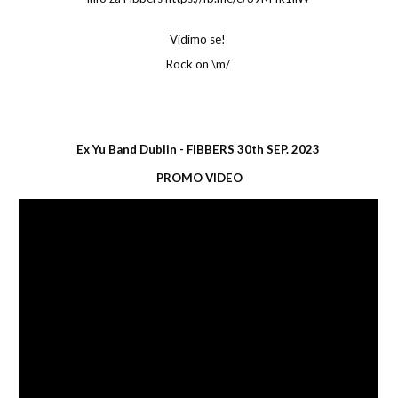
Vidimo se!
Rock on \m/
Ex Yu Band Dublin - FIBBERS 30th SEP. 2023
PROMO VIDEO