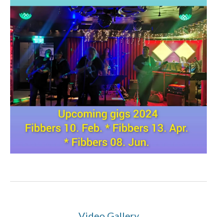
Video Gallery