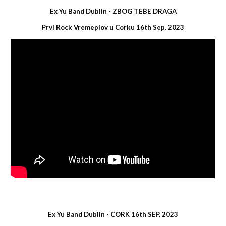
Ex Yu Band Dublin -
ZBOG TEBE DRAGA
Prvi Rock Vremeplov u Corku 16th Sep. 2023
Ex Yu Band Dublin -
CORK 16th SEP. 2023