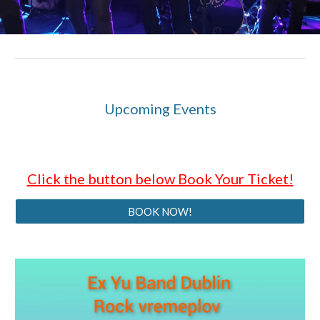
Upcoming Events
Click the button below Book Your Ticket!
BOOK NOW!