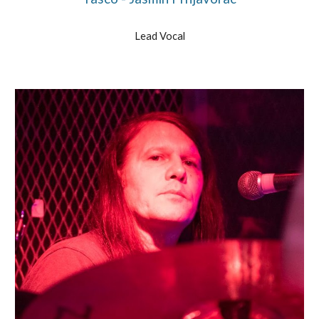
Lead Vocal